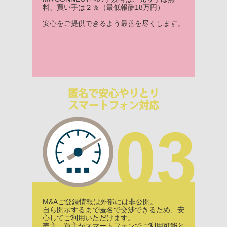
料、買い手は２％（最低報酬18万円）
安心をご提供できるよう最善を尽くします。
匿名で安心やりとり
スマートフォン対応
M&Aご登録情報は外部には非公開。
自ら開示するまで匿名で交渉できるため、安
心してご利用いただけます。
売主、買主がスマートフォンでご利用可能と