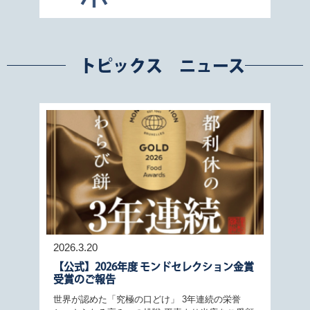
トピックス ニュース
2026.3.20
【公式】2026年度 モンドセレクション金賞
受賞のご報告
世界が認めた「究極の口どけ」 3年連続の栄誉