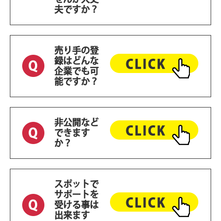
夫ですか？
売り手の登
録はどんな
企業でも可
能ですか？
非公開など
できます
か？
スポットで
サポートを
受ける事は
出来ます