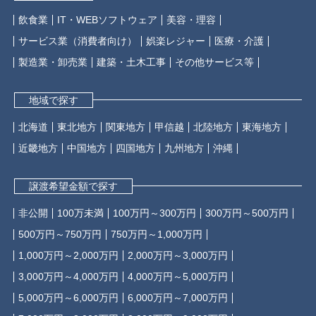
飲食業
IT・WEBソフトウェア
美容・理容
サービス業（消費者向け）
娯楽レジャー
医療・介護
製造業・卸売業
建築・土木工事
その他サービス等
地域で探す
北海道
東北地方
関東地方
甲信越
北陸地方
東海地方
近畿地方
中国地方
四国地方
九州地方
沖縄
譲渡希望金額で探す
非公開
100万未満
100万円～300万円
300万円～500万円
500万円～750万円
750万円～1,000万円
1,000万円～2,000万円
2,000万円～3,000万円
3,000万円～4,000万円
4,000万円～5,000万円
5,000万円～6,000万円
6,000万円～7,000万円