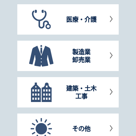
医療・介護
製造業
卸売業
建築・土木
工事
その他