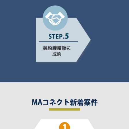
MAコネクト新着案件