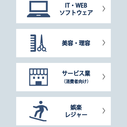
IT・WEB
ソフトウェア
美容・理容
サービス業
（消費者向け）
娯楽
レジャー