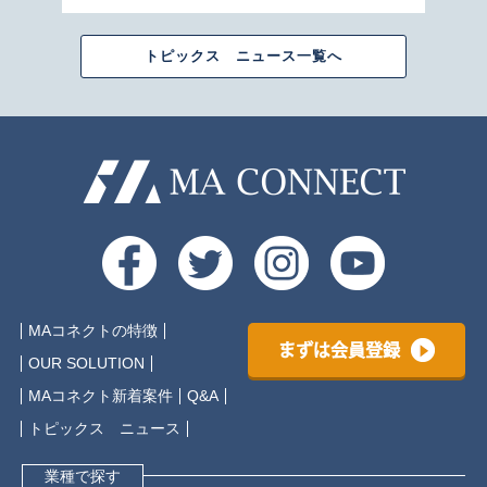
トピックス ニュース一覧へ
MAコネクトの特徴
まずは会員登録
OUR SOLUTION
MAコネクト新着案件
Q&A
トピックス ニュース
業種で探す