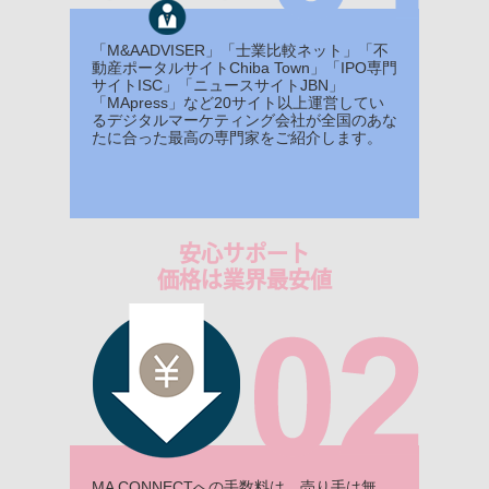
「M&AADVISER」「士業比較ネット」「不
動産ポータルサイトChiba Town」「IPO専門
サイトISC」「ニュースサイトJBN」
「MApress」など20サイト以上運営してい
るデジタルマーケティング会社が全国のあな
たに合った最高の専門家をご紹介します。
安心サポート
価格は業界最安値
MA CONNECTへの手数料は、売り手は無