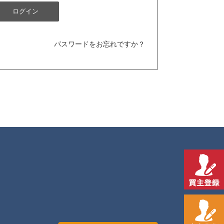
パスワードをお忘れですか？