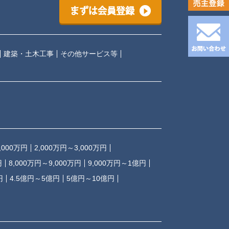
まずは会員登録
建築・土木工事
その他サービス等
,000万円
2,000万円～3,000万円
円
8,000万円～9,000万円
9,000万円～1億円
円
4.5億円～5億円
5億円～10億円