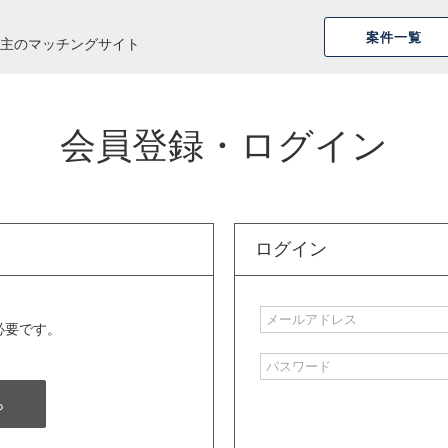
案件一覧
主のマッチングサイト
会員登録・ログイン
ログイン
必要です。
ら