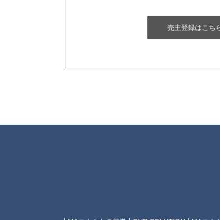
売主登録はこち