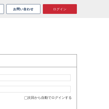
お問い合わせ
ログイン
次回から自動でログインする