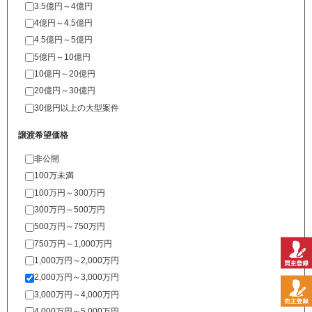
3.5億円～4億円
4億円～4.5億円
4.5億円～5億円
5億円～10億円
10億円～20億円
20億円～30億円
30億円以上の大型案件
譲渡希望価格
非公開
100万未満
100万円～300万円
300万円～500万円
500万円～750万円
750万円～1,000万円
1,000万円～2,000万円
2,000万円～3,000万円
3,000万円～4,000万円
4,000万円～5,000万円