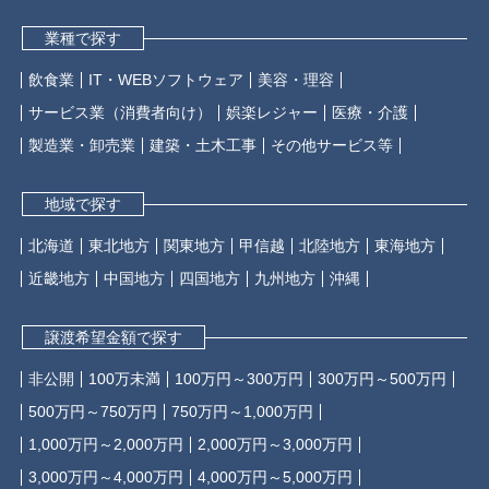
業種で探す
飲食業
IT・WEBソフトウェア
美容・理容
サービス業（消費者向け）
娯楽レジャー
医療・介護
製造業・卸売業
建築・土木工事
その他サービス等
地域で探す
北海道
東北地方
関東地方
甲信越
北陸地方
東海地方
近畿地方
中国地方
四国地方
九州地方
沖縄
譲渡希望金額で探す
非公開
100万未満
100万円～300万円
300万円～500万円
500万円～750万円
750万円～1,000万円
1,000万円～2,000万円
2,000万円～3,000万円
3,000万円～4,000万円
4,000万円～5,000万円