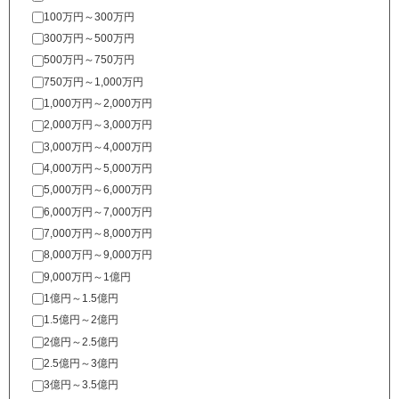
100万円～300万円
300万円～500万円
500万円～750万円
750万円～1,000万円
1,000万円～2,000万円
2,000万円～3,000万円
3,000万円～4,000万円
4,000万円～5,000万円
5,000万円～6,000万円
6,000万円～7,000万円
7,000万円～8,000万円
8,000万円～9,000万円
9,000万円～1億円
1億円～1.5億円
1.5億円～2億円
2億円～2.5億円
2.5億円～3億円
3億円～3.5億円