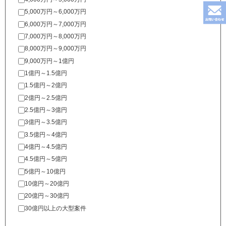
5,000万円～6,000万円
6,000万円～7,000万円
7,000万円～8,000万円
8,000万円～9,000万円
9,000万円～1億円
1億円～1.5億円
1.5億円～2億円
2億円～2.5億円
2.5億円～3億円
3億円～3.5億円
3.5億円～4億円
4億円～4.5億円
4.5億円～5億円
5億円～10億円
10億円～20億円
20億円～30億円
30億円以上の大型案件