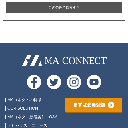
MAコネクトの特徴
まずは会員登録
OUR SOLUTION
MAコネクト新着案件
Q&A
トピックス ニュース