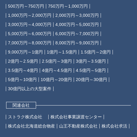
500万円～750万円
750万円～1,000万円
1,000万円～2,000万円
2,000万円～3,000万円
3,000万円～4,000万円
4,000万円～5,000万円
5,000万円～6,000万円
6,000万円～7,000万円
7,000万円～8,000万円
8,000万円～9,000万円
9,000万円～1億円
1億円～1.5億円
1.5億円～2億円
2億円～2.5億円
2.5億円～3億円
3億円～3.5億円
3.5億円～4億円
4億円～4.5億円
4.5億円～5億円
5億円～10億円
10億円～20億円
20億円～30億円
30億円以上の大型案件
関連会社
ストラク株式会社
株式会社事業譲渡センター
株式会社北海道総合物産
山王不動産株式会社
株式会社求活