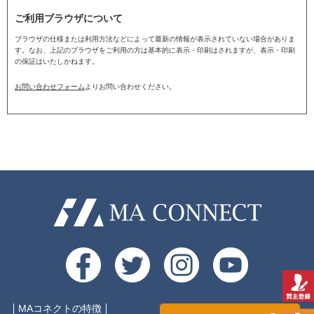
ご利用ブラウザについて
ブラウザの仕様または利用方法などによって最新の情報が表示されていない場合がありま
す。なお、上記のブラウザをご利用の方は基本的に表示・印刷はされますが、表示・印刷
の保証はいたしかねます。
お問い合わせフォーム
よりお問い合わせください。
MAコネクトの特徴