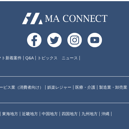
クト新着案件
Q&A
トピックス ニュース
ービス業（消費者向け）
娯楽レジャー
医療・介護
製造業・卸売業
東海地方
近畿地方
中国地方
四国地方
九州地方
沖縄