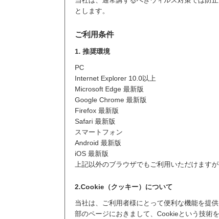
当社は、通常講ずるべきウィルス対策では防止
とします。
ご利用条件
1. 推奨環境
PC
Internet Explorer 10.0以上
Microsoft Edge 最新版
Google Chrome 最新版
Firefox 最新版
Safari 最新版
スマートフォン
Android 最新版
iOS 最新版
上記以外のブラウザでもご利用いただけますが
2.Cookie（クッキー）について
当社は、ご利用者様にとって便利な機能を提供
部のページにおきまして、Cookieという技術