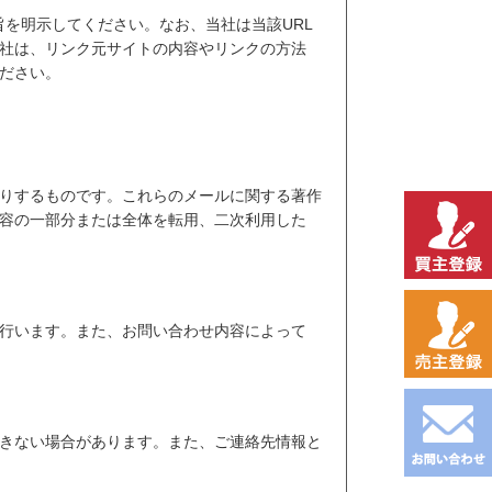
旨を明示してください。なお、当社は当該URL
社は、リンク元サイトの内容やリンクの方法
ださい。
りするものです。これらのメールに関する著作
容の一部分または全体を転用、二次利用した
行います。また、お問い合わせ内容によって
きない場合があります。また、ご連絡先情報と