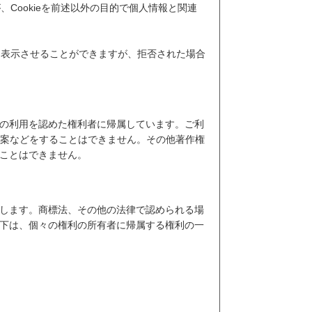
Cookieを前述以外の目的で個人情報と関連
を表示させることができますが、拒否された場合
の利用を認めた権利者に帰属しています。ご利
翻案などをすることはできません。その他著作権
ことはできません。
します。商標法、その他の法律で認められる場
下は、個々の権利の所有者に帰属する権利の一