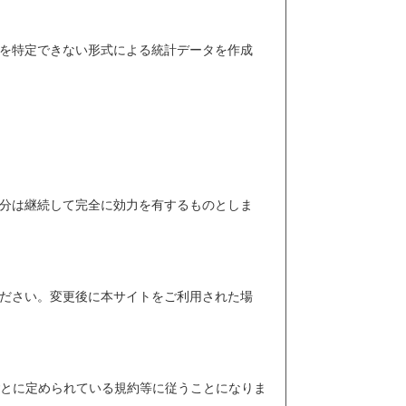
を特定できない形式による統計データを作成
分は継続して完全に効力を有するものとしま
ださい。変更後に本サイトをご利用された場
ごとに定められている規約等に従うことになりま