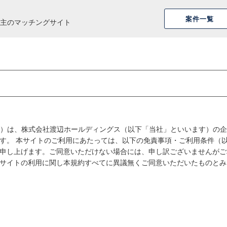
案件一覧
主のマッチングサイト
す）は、株式会社渡辺ホールディングス（以下「当社」といいます）の
す。 本サイトのご利用にあたっては、以下の免責事項・ご利用条件（
申し上げます。ご同意いただけない場合には、申し訳ございませんがご
サイトの利用に関し本規約すべてに異議無くご同意いただいたものとみ