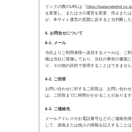
リンクの際のURLは「
https://watanabehd.co.jp
を変更し、またはその運営を変更、停止または
が、本サイト運営の意図に反すると当判断した
6. お問合せについて
6-1. メール
当社よりご利用者様へ送信するメールは、ご利
権は当社に帰属しており、当社の事前の書面に
り、その他の目的で使用することはできません
6-2. ご回答
お問い合わせに対するご回答は、お問い合わせ
は、ご回答までに時間がかかることがあります
6-3. ご連絡先
メールアドレスやお電話番号などのご連絡先情
して、虚偽または他人の情報を記入することは