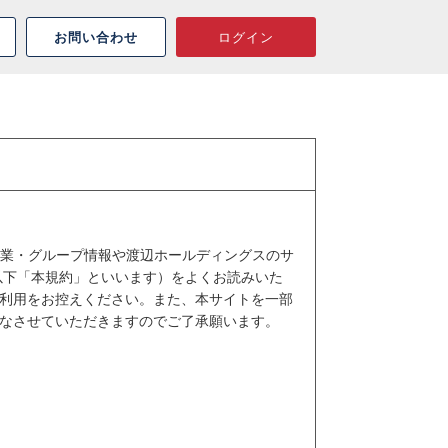
お問い合わせ
ログイン
企業・グループ情報や渡辺ホールディングスのサ
以下「本規約」といいます）をよくお読みいた
利用をお控えください。また、本サイトを一部
なさせていただきますのでご了承願います。