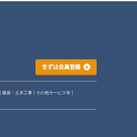
まずは会員登録
建築・土木工事
その他サービス等