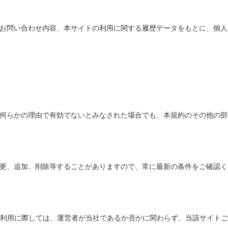
お問い合わせ内容、本サイトの利用に関する履歴データをもとに、個人
何らかの理由で有効でないとみなされた場合でも、本規約のその他の部
更、追加、削除等することがありますので、常に最新の条件をご確認く
ご利用に際しては、運営者が当社であるか否かに関わらず、当該サイト