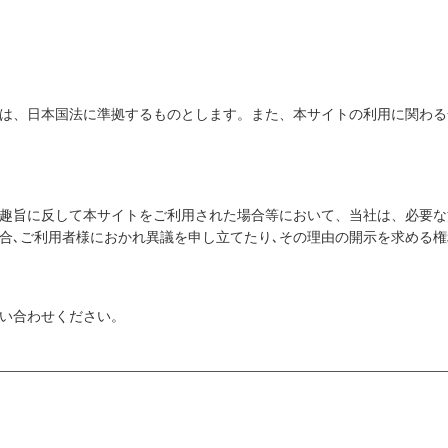
は、日本国法に準拠するものとします。また、本サイトの利用に関わる
趣旨に反して本サイトをご利用された場合等において、当社は、必要な
合､ご利用者様におかれ異議を申し立てたり､その理由の開示を求める
い合わせください。