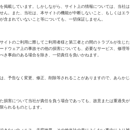
を掲載しています。しかしながら、サイト上の情報については、当社は
せん。また、当社は、本サイトの機能が中断しないこと、もしくはエラ
が含まれていないこと等についても、一切保証しません。
サイトのご利用に際してご利用者様と第三者との間のトラブルが生じた
ードウェア上の事故その他の損害についても、必要なサービス、修理等
べき事由のある場合を除き、一切責任を負いかねます。
は、予告なく変更、修正、削除等されることがありますので、あらかじ
た損害について当社が責任を負う場合であっても、故意または重過失が
限られるものとします。