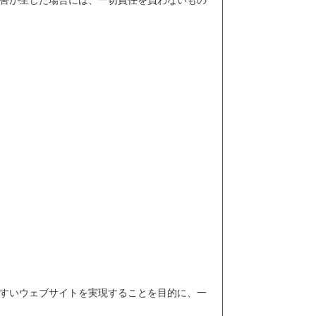
害が生じた場合には、一切責任を負わないもの
すいウェブサイトを実現することを目的に、一