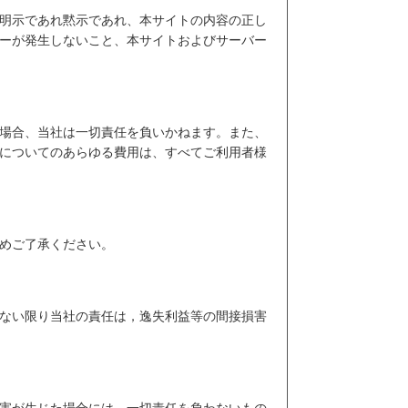
明示であれ黙示であれ、本サイトの内容の正し
ーが発生しないこと、本サイトおよびサーバー
場合、当社は一切責任を負いかねます。また、
についてのあらゆる費用は、すべてご利用者様
めご了承ください。
ない限り当社の責任は，逸失利益等の間接損害