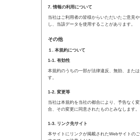
7. 情報の利用について
当社はご利用者の皆様からいただいたご意見や
し、当該データを使用することがあります。
その他
１. 本規約について
1-1. 有効性
本規約のうちの一部が法律違反、無効、または
す。
1-2. 変更等
当社は本規約を当社の都合により、予告なく変
合、その変更に同意されたものとみなします。
1-3. リンク先サイト
本サイトにリンクが掲載されたWebサイトの