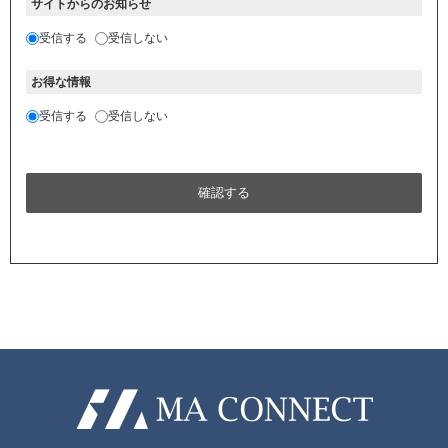
サイトからのお知らせ
受信する
受信しない
お得な情報
受信する
受信しない