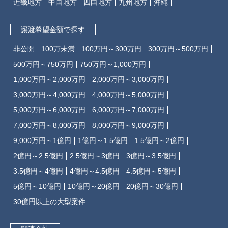
近畿地方
中国地方
四国地方
九州地方
沖縄
譲渡希望金額で探す
非公開
100万未満
100万円～300万円
300万円～500万円
500万円～750万円
750万円～1,000万円
1,000万円～2,000万円
2,000万円～3,000万円
3,000万円～4,000万円
4,000万円～5,000万円
5,000万円～6,000万円
6,000万円～7,000万円
7,000万円～8,000万円
8,000万円～9,000万円
9,000万円～1億円
1億円～1.5億円
1.5億円～2億円
2億円～2.5億円
2.5億円～3億円
3億円～3.5億円
3.5億円～4億円
4億円～4.5億円
4.5億円～5億円
5億円～10億円
10億円～20億円
20億円～30億円
30億円以上の大型案件