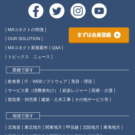
MAコネクトの特徴
まずは会員登録
OUR SOLUTION
MAコネクト新着案件
Q&A
トピックス ニュース
業種で探す
飲食業
IT・WEBソフトウェア
美容・理容
サービス業（消費者向け）
娯楽レジャー
医療・介護
製造業・卸売業
建築・土木工事
その他サービス等
地域で探す
北海道
東北地方
関東地方
甲信越
北陸地方
東海地方